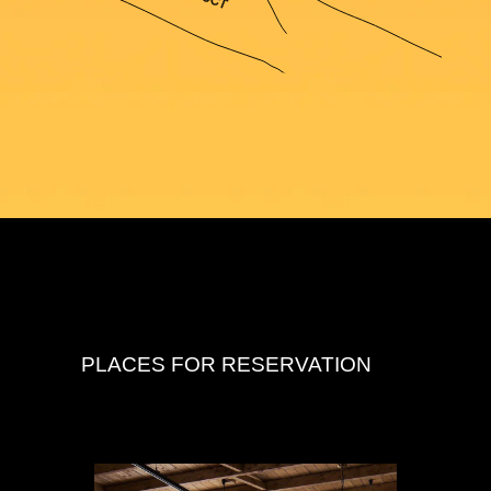
PLACES FOR RESERVATION