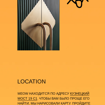
LOCATION
MEOW НАХОДИТСЯ ПО АДРЕСУ
КУЗНЕЦКИЙ
МОСТ 19 С1
. ЧТОБЫ ВАМ БЫЛО ПРОЩЕ ЕГО
НАЙТИ, МЫ НАРИСОВАЛИ КАРТУ. ПРОЙДИТЕ