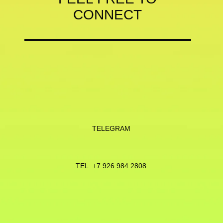
CONNECT
TELEGRAM
TEL: +7 926 984 2808