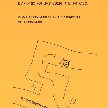
В АРКУ ДО КОНЦА И СВЕРНИТЕ НАПРАВО.
ВТ-ЧТ 17:00-24:00 / ПТ-СБ 17:00-02:00
ВС 17:00-24:00