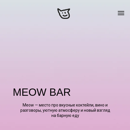
MEOW BAR
Meow — место про вкусные коктейли, вино и
разговоры, уютную атмосферу и новый взгляд
на барную еду