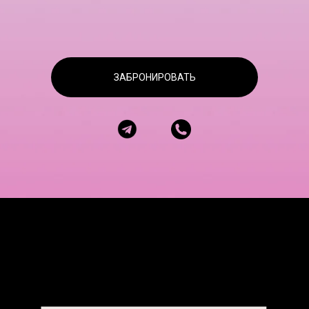
ЗАБРОНИРОВАТЬ
ПОДРОБНЕЕ
MENU